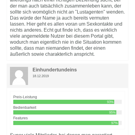
der man auch tatsächlich zusammenleben kann, der
sollte sich womöglich nicht an "Lustagenten" wenden.
Das würde der Name ja auch bereits vermuten
lassen. Hier geht es allen voran um Sexkontakte und
nichts anderes. Echt gut finde ich, dass es wirklich
viele angemeldete Nutzer bei diesem Portal gibt,
wodurch man eigentlich nie in die Situation kommen
sollte, dass man niemanden findet, der einen
äußerlich sowie charakterlich anspricht.
Einhundertundeins
18.12.2019
Preis-Leistung
93%
Bedienbarkeit
95%
Features
97%