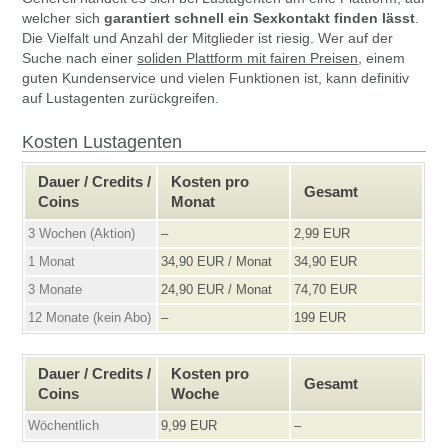
welcher sich
garantiert schnell ein Sexkontakt finden lässt
.
Die Vielfalt und Anzahl der Mitglieder ist riesig. Wer auf der
Suche nach einer
soliden Plattform mit fairen Preisen
, einem
guten Kundenservice und vielen Funktionen ist, kann definitiv
auf Lustagenten zurückgreifen.
Kosten Lustagenten
Dauer / Credits /
Kosten pro
Gesamt
Coins
Monat
3 Wochen (Aktion)
–
2,99 EUR
1 Monat
34,90 EUR / Monat
34,90 EUR
3 Monate
24,90 EUR / Monat
74,70 EUR
12 Monate (kein Abo)
–
199 EUR
Dauer / Credits /
Kosten pro
Gesamt
Coins
Woche
Wöchentlich
9,99 EUR
–