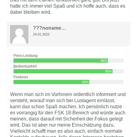
hatte ich immer viel Spaß und ich hoffe auch, dass es
dabei bleiben wird.
???noname…
24.01.2022
Preis-Leistung
86%
Bedienbarkeit
90%
Features
69%
Wenn man sich im Vorhinein ordentlich informiert und
versteht, worauf man sich bei Lustagent einlässt,
kann das schon Spaß machen. Ich persönlich nutze
es vorrangig für den FSK 18-Bereich und würde auch
meinen, dass darauf mit Sicherheit der Fokus gelegt
wird. Das ist aber nur meine Einschätzung dazu.
Vielleicht schafft man es also auch, einfach normale