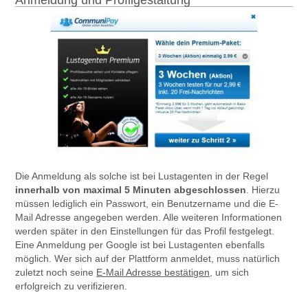
Anmeldung und Profilgestaltung
Die Anmeldung als solche ist bei Lustagenten in der Regel
innerhalb von maximal 5 Minuten abgeschlossen
. Hierzu
müssen lediglich ein Passwort, ein Benutzername und die E-
Mail Adresse angegeben werden. Alle weiteren Informationen
werden später in den Einstellungen für das Profil festgelegt.
Eine Anmeldung per Google ist bei Lustagenten ebenfalls
möglich. Wer sich auf der Plattform anmeldet, muss natürlich
zuletzt noch seine
E-Mail Adresse bestätigen
, um sich
erfolgreich zu verifizieren.