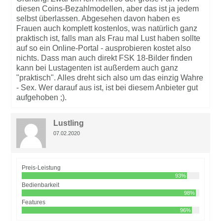
diesen Coins-Bezahlmodellen, aber das ist ja jedem
selbst überlassen. Abgesehen davon haben es
Frauen auch komplett kostenlos, was natürlich ganz
praktisch ist, falls man als Frau mal Lust haben sollte
auf so ein Online-Portal - ausprobieren kostet also
nichts. Dass man auch direkt FSK 18-Bilder finden
kann bei Lustagenten ist außerdem auch ganz
"praktisch". Alles dreht sich also um das einzig Wahre
- Sex. Wer darauf aus ist, ist bei diesem Anbieter gut
aufgehoben ;).
Lustling
07.02.2020
Preis-Leistung
93%
Bedienbarkeit
98%
Features
96%