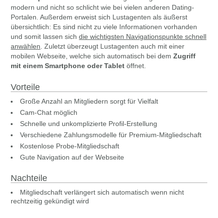
modern und nicht so schlicht wie bei vielen anderen Dating-
Portalen. Außerdem erweist sich Lustagenten als äußerst
übersichtlich: Es sind nicht zu viele Informationen vorhanden
und somit lassen sich
die wichtigsten Navigationspunkte schnell
anwählen
. Zuletzt überzeugt Lustagenten auch mit einer
mobilen Webseite, welche sich automatisch bei dem
Zugriff
mit einem Smartphone oder Tablet
öffnet.
Vorteile
Große Anzahl an Mitgliedern sorgt für Vielfalt
Cam-Chat möglich
Schnelle und unkomplizierte Profil-Erstellung
Verschiedene Zahlungsmodelle für Premium-Mitgliedschaft
Kostenlose Probe-Mitgliedschaft
Gute Navigation auf der Webseite
Nachteile
Mitgliedschaft verlängert sich automatisch wenn nicht
rechtzeitig gekündigt wird