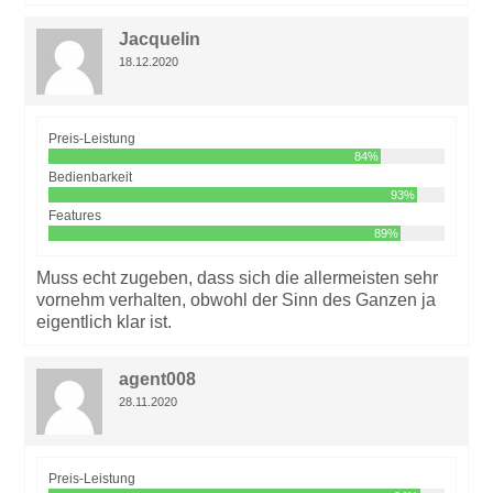
Jacquelin
18.12.2020
Preis-Leistung
84%
Bedienbarkeit
93%
Features
89%
Muss echt zugeben, dass sich die allermeisten sehr
vornehm verhalten, obwohl der Sinn des Ganzen ja
eigentlich klar ist.
agent008
28.11.2020
Preis-Leistung