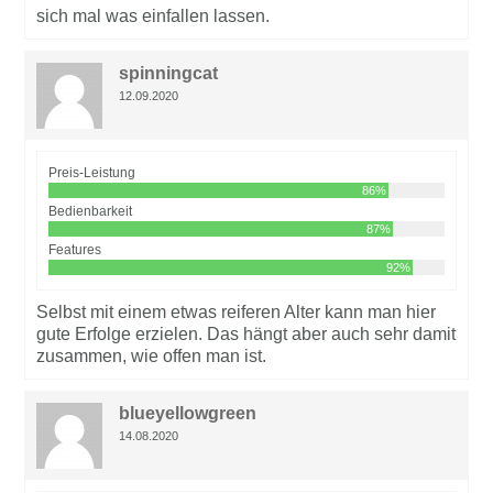
sich mal was einfallen lassen.
spinningcat
12.09.2020
Preis-Leistung
86%
Bedienbarkeit
87%
Features
92%
Selbst mit einem etwas reiferen Alter kann man hier
gute Erfolge erzielen. Das hängt aber auch sehr damit
zusammen, wie offen man ist.
blueyellowgreen
14.08.2020