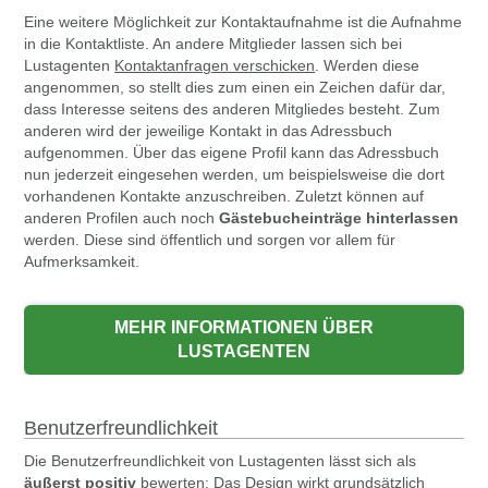
Eine weitere Möglichkeit zur Kontaktaufnahme ist die Aufnahme
in die Kontaktliste. An andere Mitglieder lassen sich bei
Lustagenten
Kontaktanfragen verschicken
. Werden diese
angenommen, so stellt dies zum einen ein Zeichen dafür dar,
dass Interesse seitens des anderen Mitgliedes besteht. Zum
anderen wird der jeweilige Kontakt in das Adressbuch
aufgenommen. Über das eigene Profil kann das Adressbuch
nun jederzeit eingesehen werden, um beispielsweise die dort
vorhandenen Kontakte anzuschreiben. Zuletzt können auf
anderen Profilen auch noch
Gästebucheinträge hinterlassen
werden. Diese sind öffentlich und sorgen vor allem für
Aufmerksamkeit.
Benutzerfreundlichkeit
Die Benutzerfreundlichkeit von Lustagenten lässt sich als
äußerst positiv
bewerten: Das Design wirkt grundsätzlich