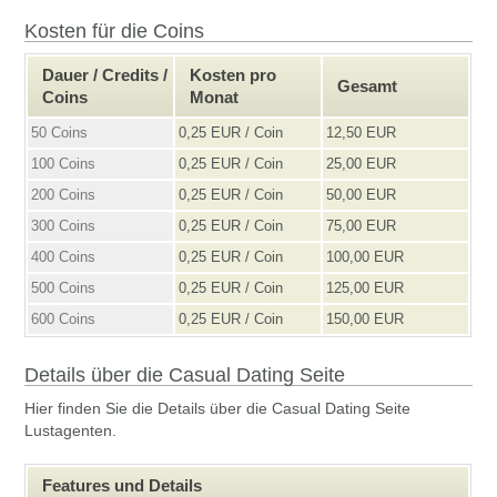
Kosten für die Coins
Dauer / Credits /
Kosten pro
Gesamt
Coins
Monat
50 Coins
0,25 EUR / Coin
12,50 EUR
100 Coins
0,25 EUR / Coin
25,00 EUR
200 Coins
0,25 EUR / Coin
50,00 EUR
300 Coins
0,25 EUR / Coin
75,00 EUR
400 Coins
0,25 EUR / Coin
100,00 EUR
500 Coins
0,25 EUR / Coin
125,00 EUR
600 Coins
0,25 EUR / Coin
150,00 EUR
Details über die Casual Dating Seite
Hier finden Sie die Details über die Casual Dating Seite
Lustagenten.
Features und Details