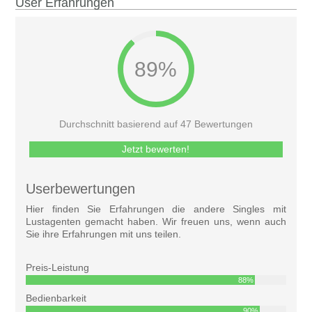
User Erfahrungen
89%
Durchschnitt basierend auf 47 Bewertungen
Jetzt bewerten!
Userbewertungen
Hier finden Sie Erfahrungen die andere Singles mit
Lustagenten gemacht haben. Wir freuen uns, wenn auch
Sie ihre Erfahrungen mit uns teilen.
Preis-Leistung
88%
Bedienbarkeit
90%