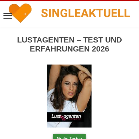
LUSTAGENTEN – TEST UND
ERFAHRUNGEN 2026