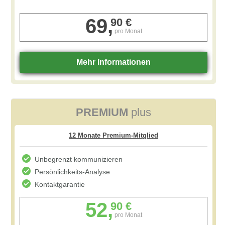
69,
90 €
pro Monat
PREMIUM
plus
Unbegrenzt kommunizieren
Persönlichkeits-Analyse
Kontaktgarantie
52,
90 €
pro Monat