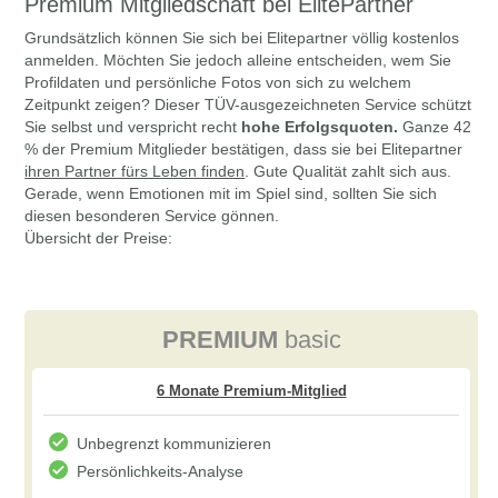
Premium Mitgliedschaft bei ElitePartner
Grundsätzlich können Sie sich bei Elitepartner völlig kostenlos
anmelden. Möchten Sie jedoch alleine entscheiden, wem Sie
Profildaten und persönliche Fotos von sich zu welchem
Zeitpunkt zeigen? Dieser TÜV-ausgezeichneten Service schützt
Sie selbst und verspricht recht
hohe Erfolgsquoten.
Ganze 42
% der Premium Mitglieder bestätigen, dass sie bei Elitepartner
ihren Partner fürs Leben finden
. Gute Qualität zahlt sich aus.
Gerade, wenn Emotionen mit im Spiel sind, sollten Sie sich
diesen besonderen Service gönnen.
Übersicht der Preise:
PREMIUM
basic
Unbegrenzt kommunizieren
Persönlichkeits-Analyse