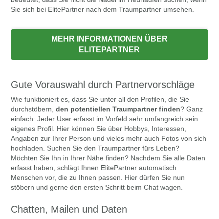
Sie sich bei ElitePartner nach dem Traumpartner umsehen.
Gute Vorauswahl durch Partnervorschläge
Wie funktioniert es, dass Sie unter all den Profilen, die Sie
durchstöbern,
den potentiellen Traumpartner finden
? Ganz
einfach: Jeder User erfasst im Vorfeld sehr umfangreich sein
eigenes Profil. Hier können Sie über Hobbys, Interessen,
Angaben zur Ihrer Person und vieles mehr auch Fotos von sich
hochladen. Suchen Sie den Traumpartner fürs Leben?
Möchten Sie Ihn in Ihrer Nähe finden? Nachdem Sie alle Daten
erfasst haben, schlägt Ihnen ElitePartner automatisch
Menschen vor, die zu Ihnen passen. Hier dürfen Sie nun
stöbern und gerne den ersten Schritt beim Chat wagen.
Chatten, Mailen und Daten