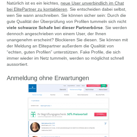
Natürlich ist es ein leichtes,
neue User unverbindlich im Chat
bei ElitePartner zu kontaktieren
. Sie entscheiden dabei selbst,
wen Sie wann anschreiben. Sie können sicher sein: Durch die
gute Qualität der Überprüfung von Profilen tummeln sich nicht
viele schwarze Schafe bei dieser Partnerbörse
. Sie werden
dennoch angeschrieben von einem User, der Ihnen
unangenehm erscheint? Blockieren Sie diesen. Sie können mit
der Meldung an Elitepartner außerdem die Qualität von
“echten, guten Profilen” unterstützen. Fake Profile, die sich
immer wieder im Netz tummeln, werden so möglichst schnell
aussortiert.
Anmeldung ohne Erwartungen