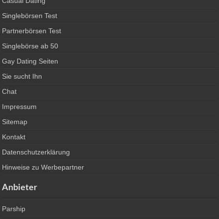
Casual Dating
Singlebörsen Test
Partnerbörsen Test
Singlebörse ab 50
Gay Dating Seiten
Sie sucht Ihn
Chat
Impressum
Sitemap
Kontakt
Datenschutzerklärung
Hinweise zu Werbepartner
Anbieter
Parship