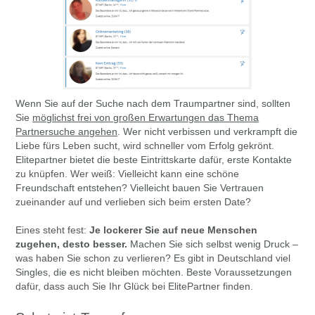
Wenn Sie auf der Suche nach dem Traumpartner sind, sollten
Sie
möglichst frei von großen Erwartungen das Thema
Partnersuche angehen
. Wer nicht verbissen und verkrampft die
Liebe fürs Leben sucht, wird schneller vom Erfolg gekrönt.
Elitepartner bietet die beste Eintrittskarte dafür, erste Kontakte
zu knüpfen. Wer weiß: Vielleicht kann eine schöne
Freundschaft entstehen? Vielleicht bauen Sie Vertrauen
zueinander auf und verlieben sich beim ersten Date?
Eines steht fest:
Je lockerer Sie auf neue Menschen
zugehen, desto besser.
Machen Sie sich selbst wenig Druck –
was haben Sie schon zu verlieren? Es gibt in Deutschland viel
Singles, die es nicht bleiben möchten. Beste Voraussetzungen
dafür, dass auch Sie Ihr Glück bei ElitePartner finden.