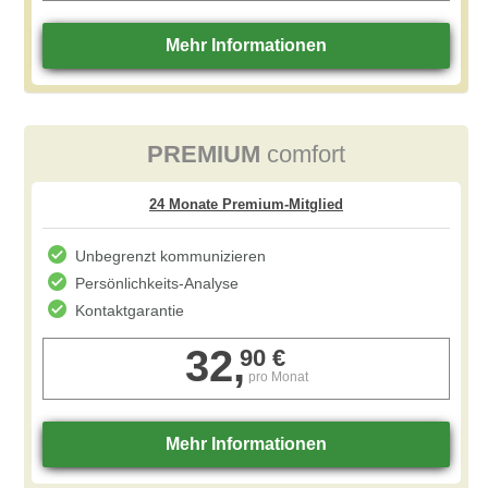
PREMIUM
comfort
Unbegrenzt kommunizieren
Persönlichkeits-Analyse
Kontaktgarantie
32,
90 €
pro Monat