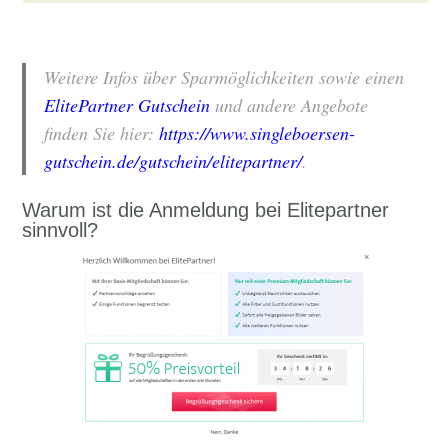
Weitere Infos über Sparmöglichkeiten sowie einen
ElitePartner Gutschein
und andere Angebote
finden Sie hier:
https://www.singleboersen-
gutschein.de/gutschein/elitepartner/
.
Warum ist die Anmeldung bei Elitepartner
sinnvoll?