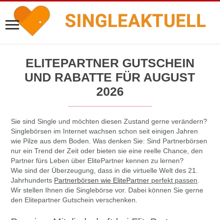
ELITEPARTNER GUTSCHEIN
UND RABATTE FÜR AUGUST
2026
Sie sind Single und möchten diesen Zustand gerne verändern?
Singlebörsen im Internet wachsen schon seit einigen Jahren
wie Pilze aus dem Boden. Was denken Sie: Sind Partnerbörsen
nur ein Trend der Zeit oder bieten sie eine reelle Chance, den
Partner fürs Leben über ElitePartner kennen zu lernen?
Wie sind der Überzeugung, dass in die virtuelle Welt des 21.
Jahrhunderts
Partnerbörsen wie ElitePartner
perfekt passen
.
Wir stellen Ihnen die Singlebörse vor. Dabei können Sie gerne
den Elitepartner Gutschein verschenken.