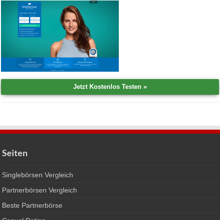
Seiten
Singlebörsen Vergleich
Partnerbörsen Vergleich
Beste Partnerbörse