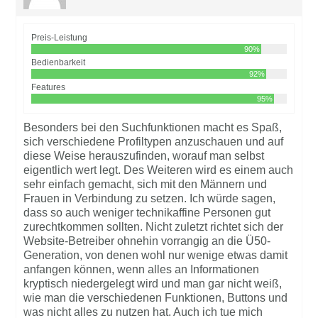
Preis-Leistung
90%
Bedienbarkeit
92%
Features
95%
Besonders bei den Suchfunktionen macht es Spaß,
sich verschiedene Profiltypen anzuschauen und auf
diese Weise herauszufinden, worauf man selbst
eigentlich wert legt. Des Weiteren wird es einem auch
sehr einfach gemacht, sich mit den Männern und
Frauen in Verbindung zu setzen. Ich würde sagen,
dass so auch weniger technikaffine Personen gut
zurechtkommen sollten. Nicht zuletzt richtet sich der
Website-Betreiber ohnehin vorrangig an die Ü50-
Generation, von denen wohl nur wenige etwas damit
anfangen können, wenn alles an Informationen
kryptisch niedergelegt wird und man gar nicht weiß,
wie man die verschiedenen Funktionen, Buttons und
was nicht alles zu nutzen hat. Auch ich tue mich