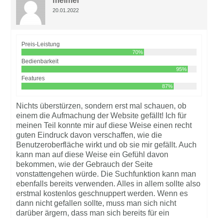
melmel
20.01.2022
Preis-Leistung
70%
Bedienbarkeit
95%
Features
87%
Nichts überstürzen, sondern erst mal schauen, ob
einem die Aufmachung der Website gefällt! Ich für
meinen Teil konnte mir auf diese Weise einen recht
guten Eindruck davon verschaffen, wie die
Benutzeroberfläche wirkt und ob sie mir gefällt. Auch
kann man auf diese Weise ein Gefühl davon
bekommen, wie der Gebrauch der Seite
vonstattengehen würde. Die Suchfunktion kann man
ebenfalls bereits verwenden. Alles in allem sollte also
erstmal kostenlos geschnuppert werden. Wenn es
dann nicht gefallen sollte, muss man sich nicht
darüber ärgern, dass man sich bereits für ein