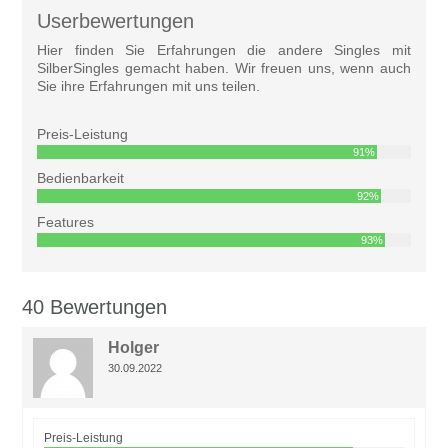
Userbewertungen
Hier finden Sie Erfahrungen die andere Singles mit
SilberSingles gemacht haben. Wir freuen uns, wenn auch
Sie ihre Erfahrungen mit uns teilen.
Preis-Leistung
91%
Bedienbarkeit
92%
Features
93%
40 Bewertungen
Holger
30.09.2022
Preis-Leistung