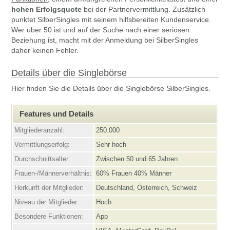
hohen Erfolgsquote
bei der Partnervermittlung. Zusätzlich
punktet SilberSingles mit seinem hilfsbereiten Kundenservice.
Wer über 50 ist und auf der Suche nach einer seriösen
Beziehung ist, macht mit der Anmeldung bei SilberSingles
daher keinen Fehler.
Details über die Singlebörse
Hier finden Sie die Details über die Singlebörse SilberSingles.
Features und Details
Mitgliederanzahl:
250.000
Vermittlungserfolg:
Sehr hoch
Durchschnittsalter:
Zwischen 50 und 65 Jahren
Frauen-/Männerverhältnis:
60% Frauen 40% Männer
Herkunft der Mitglieder:
Deutschland, Österreich, Schweiz
Niveau der Mitglieder:
Hoch
Besondere Funktionen:
App