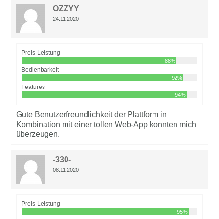
OZZYY
24.11.2020
Preis-Leistung
88%
Bedienbarkeit
92%
Features
94%
Gute Benutzerfreundlichkeit der Plattform in
Kombination mit einer tollen Web-App konnten mich
überzeugen.
-330-
08.11.2020
Preis-Leistung
95%