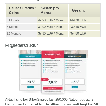
Dauer / Credits /
Kosten pro
Gesamt
Coins
Monat
3 Monate
49,90 EUR / Monat
149,70 EUR
6 Monate
39,90 EUR / Monat
239,40 EUR
12 Monate
37,90 EUR / Monat
454,80 EUR
Mitgliederstruktur
Aktuell sind bei SilberSingles fast 250.000 Nutzer aus ganz
Deutschland angemeldet. Der
Alterdurchschnitt liegt bei 50