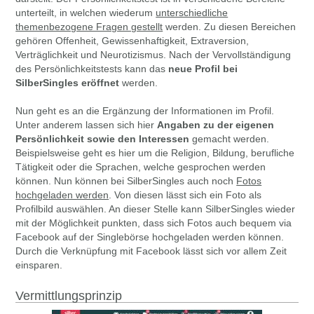
unterteilt, in welchen wiederum
unterschiedliche
themenbezogene Fragen gestellt
werden. Zu diesen Bereichen
gehören Offenheit, Gewissenhaftigkeit, Extraversion,
Verträglichkeit und Neurotizismus. Nach der Vervollständigung
des Persönlichkeitstests kann das
neue Profil bei
SilberSingles eröffnet
werden.
Nun geht es an die Ergänzung der Informationen im Profil.
Unter anderem lassen sich hier
Angaben zu der eigenen
Persönlichkeit sowie den Interessen
gemacht werden.
Beispielsweise geht es hier um die Religion, Bildung, berufliche
Tätigkeit oder die Sprachen, welche gesprochen werden
können. Nun können bei SilberSingles auch noch
Fotos
hochgeladen werden
. Von diesen lässt sich ein Foto als
Profilbild auswählen. An dieser Stelle kann SilberSingles wieder
mit der Möglichkeit punkten, dass sich Fotos auch bequem via
Facebook auf der Singlebörse hochgeladen werden können.
Durch die Verknüpfung mit Facebook lässt sich vor allem Zeit
einsparen.
Vermittlungsprinzip