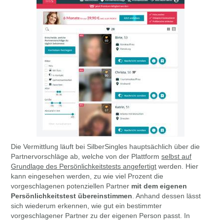
Die Vermittlung läuft bei SilberSingles hauptsächlich über die
Partnervorschläge ab, welche von der Plattform
selbst auf
Grundlage des Persönlichkeitstests angefertigt
werden. Hier
kann eingesehen werden, zu wie viel Prozent die
vorgeschlagenen potenziellen Partner
mit dem eigenen
Persönlichkeitstest übereinstimmen
. Anhand dessen lässt
sich wiederum erkennen, wie gut ein bestimmter
vorgeschlagener Partner zu der eigenen Person passt. In