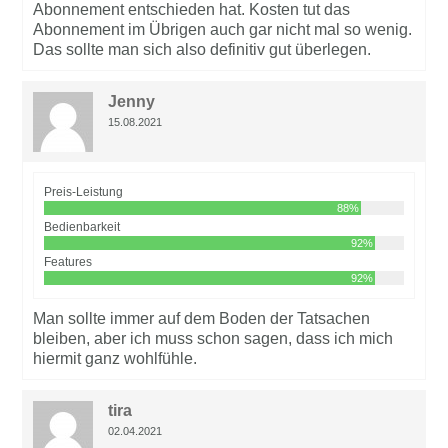
Abonnement entschieden hat. Kosten tut das
Abonnement im Übrigen auch gar nicht mal so wenig.
Das sollte man sich also definitiv gut überlegen.
Jenny
15.08.2021
Preis-Leistung
88%
Bedienbarkeit
92%
Features
92%
Man sollte immer auf dem Boden der Tatsachen
bleiben, aber ich muss schon sagen, dass ich mich
hiermit ganz wohlfühle.
tira
02.04.2021