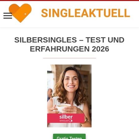
SILBERSINGLES – TEST UND
ERFAHRUNGEN 2026