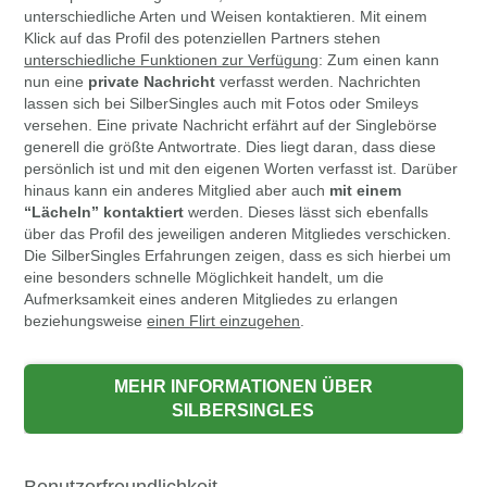
unterschiedliche Arten und Weisen kontaktieren. Mit einem
Klick auf das Profil des potenziellen Partners stehen
unterschiedliche Funktionen zur Verfügung
: Zum einen kann
nun eine
private Nachricht
verfasst werden. Nachrichten
lassen sich bei SilberSingles auch mit Fotos oder Smileys
versehen. Eine private Nachricht erfährt auf der Singlebörse
generell die größte Antwortrate. Dies liegt daran, dass diese
persönlich ist und mit den eigenen Worten verfasst ist. Darüber
hinaus kann ein anderes Mitglied aber auch
mit einem
“Lächeln” kontaktiert
werden. Dieses lässt sich ebenfalls
über das Profil des jeweiligen anderen Mitgliedes verschicken.
Die SilberSingles Erfahrungen zeigen, dass es sich hierbei um
eine besonders schnelle Möglichkeit handelt, um die
Aufmerksamkeit eines anderen Mitgliedes zu erlangen
beziehungsweise
einen Flirt einzugehen
.