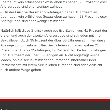
überhaupt kein erfüllendes Sexualleben zu haben. 23 Prozent dieser
Altersgruppe sind eher weniger zufrieden.
In der
Gruppe der über 56-Jährigen
gaben 13 Prozent an,
überhaupt kein erfüllendes Sexualleben zu haben. 29 Prozent dieser
Altersgruppe sind eher weniger zufrieden.
Natürlich hält diese Statistik auch positive Zahlen vor: 41 Prozent der
ersten und auch der zweiten Altersgruppe sind zufrieden mit ihrem
Sexualleben. Auch 35 Prozent der über 56-Jährigen stimmten dieser
Aussage zu. Ein sehr erfülltes Sexualleben zu haben, gaben 21
Prozent der 18- bis 35-Jährigen, 17 Prozent der 36- bis 55-Jährigen
und 15 Prozent der über 56-Jährigen an. Nicht abgefragt wurde
jedoch, ob die sexuell zufriedenen Personen innerhalber ihrer
Partnerschaft mit ihrem Sexualleben zufrieden sind oder vielleicht
auch andere Wege gehen.