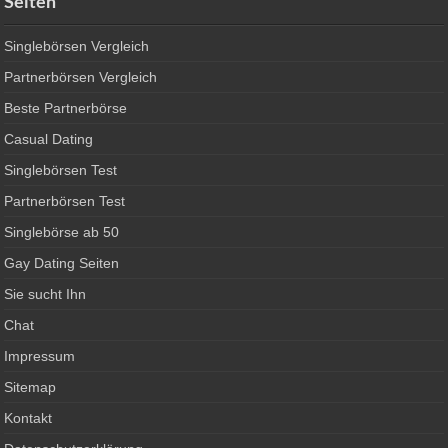
Seiten
Singlebörsen Vergleich
Partnerbörsen Vergleich
Beste Partnerbörse
Casual Dating
Singlebörsen Test
Partnerbörsen Test
Singlebörse ab 50
Gay Dating Seiten
Sie sucht Ihn
Chat
Impressum
Sitemap
Kontakt