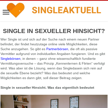
SINGLE IN SEXUELLER HINSICHT?
Wer Single ist und sich auf der Suche nach einem neuen Partner
befindet, der findet heutzutage online viele Möglichkeiten, diese
Suche anzugehen. So gibt es
Partnerbörsen
, die oft als passive
Vermittler aufgrund von individuellen Angaben fungieren. Und es gibt
Singlebörsen
, in denen – ganz ohne wissenschaftlich fundierte
Vermittlungsversuche – das Prinzip „Kennenlernen & Flirten“ verfolgt
wird. Was aber ist die Lösung, wenn das Singledasein sich rein auf
die sexuelle Ebene bezieht? Was das bedeutet und welche
Möglichkeiten es dann gibt, soll dieser Beitrag zeigen.
Single in sexueller Hinsicht. Was das eigentlich bedeutet