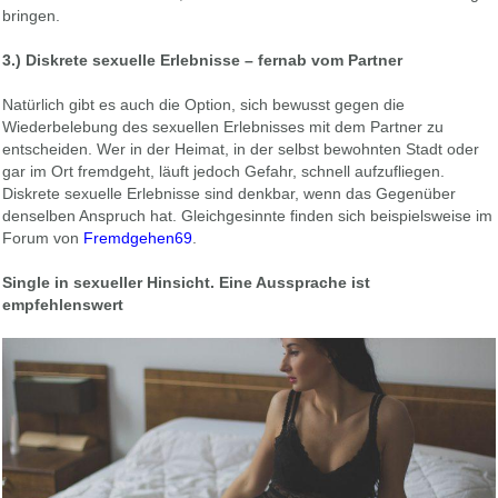
bringen.
3.) Diskrete sexuelle Erlebnisse – fernab vom Partner
Natürlich gibt es auch die Option, sich bewusst gegen die
Wiederbelebung des sexuellen Erlebnisses mit dem Partner zu
entscheiden. Wer in der Heimat, in der selbst bewohnten Stadt oder
gar im Ort fremdgeht, läuft jedoch Gefahr, schnell aufzufliegen.
Diskrete sexuelle Erlebnisse sind denkbar, wenn das Gegenüber
denselben Anspruch hat. Gleichgesinnte finden sich beispielsweise im
Forum von
Fremdgehen69
.
Single in sexueller Hinsicht. Eine Aussprache ist
empfehlenswert