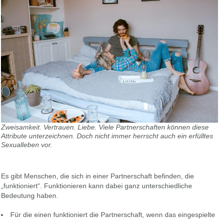
Zweisamkeit. Vertrauen. Liebe. Viele Partnerschaften können diese
Attribute unterzeichnen. Doch nicht immer herrscht auch ein erfülltes
Sexualleben vor.
Es gibt Menschen, die sich in einer Partnerschaft befinden, die
„funktioniert“. Funktionieren kann dabei ganz unterschiedliche
Bedeutung haben.
Für die einen funktioniert die Partnerschaft, wenn das eingespielte