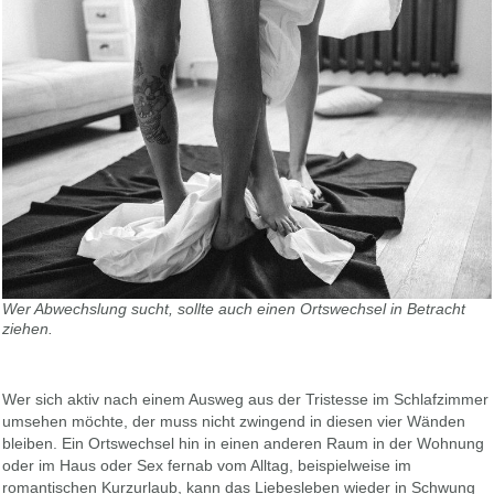
Wer Abwechslung sucht, sollte auch einen Ortswechsel in Betracht
ziehen.
Wer sich aktiv nach einem Ausweg aus der Tristesse im Schlafzimmer
umsehen möchte, der muss nicht zwingend in diesen vier Wänden
bleiben. Ein Ortswechsel hin in einen anderen Raum in der Wohnung
oder im Haus oder Sex fernab vom Alltag, beispielweise im
romantischen Kurzurlaub, kann das Liebesleben wieder in Schwung