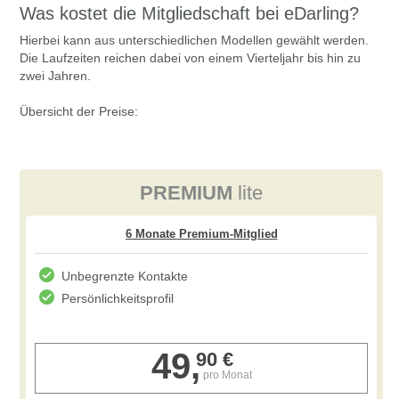
Was kostet die Mitgliedschaft bei eDarling?
Hierbei kann aus unterschiedlichen Modellen gewählt werden.
Die Laufzeiten reichen dabei von einem Vierteljahr bis hin zu
zwei Jahren.
Übersicht der Preise:
PREMIUM
lite
Unbegrenzte Kontakte
Persönlichkeitsprofil
49,
90 €
pro Monat