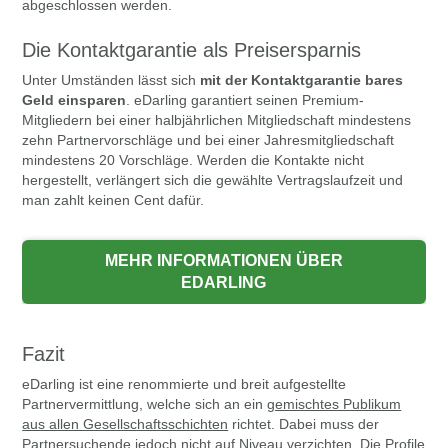
abgeschlossen werden.
Die Kontaktgarantie als Preisersparnis
Unter Umständen lässt sich
mit der Kontaktgarantie bares
Geld einsparen
. eDarling garantiert seinen Premium-
Mitgliedern bei einer halbjährlichen Mitgliedschaft mindestens
zehn Partnervorschläge und bei einer Jahresmitgliedschaft
mindestens 20 Vorschläge. Werden die Kontakte nicht
hergestellt, verlängert sich die gewählte Vertragslaufzeit und
man zahlt keinen Cent dafür.
Fazit
eDarling ist eine renommierte und breit aufgestellte
Partnervermittlung, welche sich an ein
gemischtes Publikum
aus allen Gesellschaftsschichten
richtet. Dabei muss der
Partnersuchende jedoch nicht auf Niveau verzichten. Die Profile