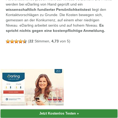
werden bei eDarling von Hand geprüft und ein
wissenschaftlich fundierter Persönlichkeitstest
liegt den
Kontaktvorschlägen zu Grunde. Die Kosten bewegen sich,
gemessen an der Konkurrenz, auf einem eher niedrigen
Niveau. eDarling arbeitet seriös und auf hohem Niveau.
Es
spricht nichts gegen eine kostenpflichtige Anmeldung.
(
22
Stimmen,
4,73
von 5)