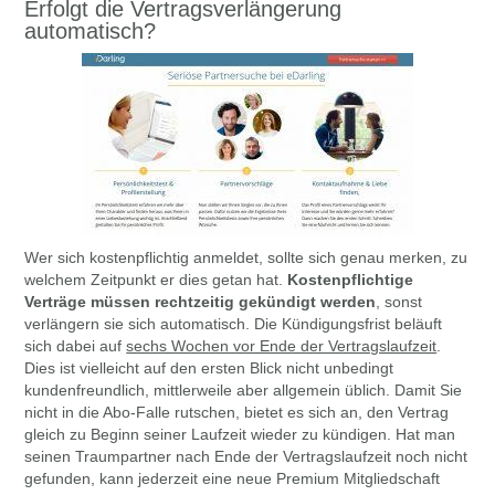
Erfolgt die Vertragsverlängerung
automatisch?
Wer sich kostenpflichtig anmeldet, sollte sich genau merken, zu
welchem Zeitpunkt er dies getan hat.
Kostenpflichtige
Verträge müssen rechtzeitig gekündigt werden
, sonst
verlängern sie sich automatisch. Die Kündigungsfrist beläuft
sich dabei auf
sechs Wochen vor Ende der Vertragslaufzeit
.
Dies ist vielleicht auf den ersten Blick nicht unbedingt
kundenfreundlich, mittlerweile aber allgemein üblich. Damit Sie
nicht in die Abo-Falle rutschen, bietet es sich an, den Vertrag
gleich zu Beginn seiner Laufzeit wieder zu kündigen. Hat man
seinen Traumpartner nach Ende der Vertragslaufzeit noch nicht
gefunden, kann jederzeit eine neue Premium Mitgliedschaft