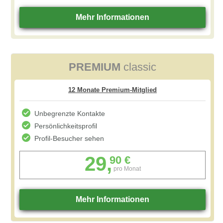
PREMIUM
classic
Unbegrenzte Kontakte
Persönlichkeitsprofil
Profil-Besucher sehen
29,
90 €
pro Monat