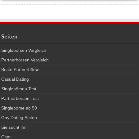
Seiten
Singlebörsen Vergleich
Partnerbörsen Vergleich
Beste Partnerbörse
Casual Dating
Singlebörsen Test
Partnerbörsen Test
Singlebörse ab 50
Gay Dating Seiten
Sie sucht Ihn
Chat