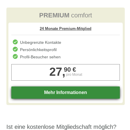
PREMIUM
comfort
Unbegrenzte Kontakte
Persönlichkeitsprofil
Profil-Besucher sehen
27,
90 €
pro Monat
Ist eine kostenlose Mitgliedschaft möglich?