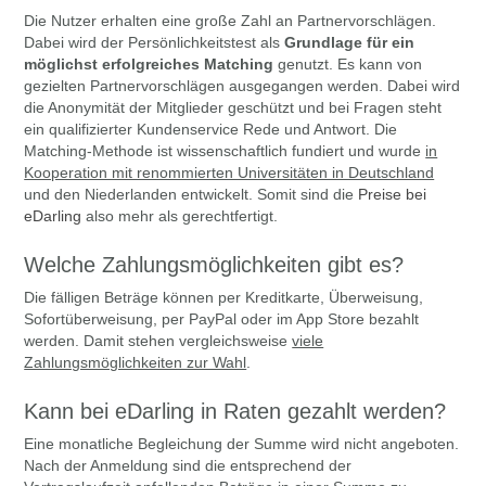
Die Nutzer erhalten eine große Zahl an Partnervorschlägen.
Dabei wird der Persönlichkeitstest als
Grundlage für ein
möglichst erfolgreiches Matching
genutzt. Es kann von
gezielten Partnervorschlägen ausgegangen werden. Dabei wird
die Anonymität der Mitglieder geschützt und bei Fragen steht
ein qualifizierter Kundenservice Rede und Antwort. Die
Matching-Methode ist wissenschaftlich fundiert und wurde
in
Kooperation mit renommierten Universitäten in Deutschland
und den Niederlanden entwickelt. Somit sind die
Preise bei
eDarling
also mehr als gerechtfertigt.
Welche Zahlungsmöglichkeiten gibt es?
Die fälligen Beträge können per Kreditkarte, Überweisung,
Sofortüberweisung, per PayPal oder im App Store bezahlt
werden. Damit stehen vergleichsweise
viele
Zahlungsmöglichkeiten zur Wahl
.
Kann bei eDarling in Raten gezahlt werden?
Eine monatliche Begleichung der Summe wird nicht angeboten.
Nach der Anmeldung sind die entsprechend der