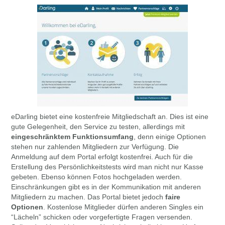
eDarling bietet eine kostenfreie Mitgliedschaft an. Dies ist eine
gute Gelegenheit, den Service zu testen, allerdings mit
eingeschränktem Funktionsumfang
, denn einige Optionen
stehen nur zahlenden Mitgliedern zur Verfügung. Die
Anmeldung auf dem Portal erfolgt kostenfrei. Auch für die
Erstellung des Persönlichkeitstests wird man nicht nur Kasse
gebeten. Ebenso können Fotos hochgeladen werden.
Einschränkungen gibt es in der Kommunikation mit anderen
Mitgliedern zu machen. Das Portal bietet jedoch
faire
Optionen
. Kostenlose Mitglieder dürfen anderen Singles ein
“Lächeln” schicken oder vorgefertigte Fragen versenden.