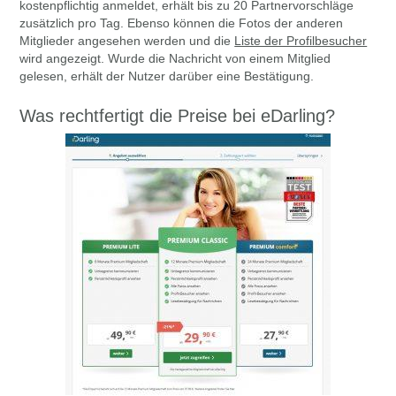
kostenpflichtig anmeldet, erhält bis zu 20 Partnervorschläge
zusätzlich pro Tag. Ebenso können die Fotos der anderen
Mitglieder angesehen werden und die
Liste der Profilbesucher
wird angezeigt. Wurde die Nachricht von einem Mitglied
gelesen, erhält der Nutzer darüber eine Bestätigung.
Was rechtfertigt die Preise bei eDarling?