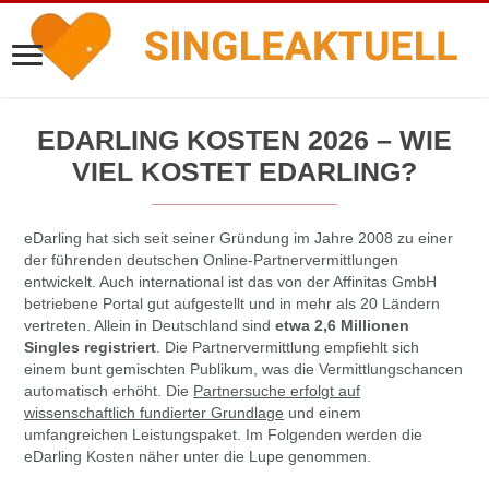
EDARLING KOSTEN 2026 – WIE
VIEL KOSTET EDARLING?
eDarling hat sich seit seiner Gründung im Jahre 2008 zu einer
der führenden deutschen Online-Partnervermittlungen
entwickelt. Auch international ist das von der Affinitas GmbH
betriebene Portal gut aufgestellt und in mehr als 20 Ländern
vertreten. Allein in Deutschland sind
etwa 2,6 Millionen
Singles registriert
. Die Partnervermittlung empfiehlt sich
einem bunt gemischten Publikum, was die Vermittlungschancen
automatisch erhöht. Die
Partnersuche erfolgt auf
wissenschaftlich fundierter Grundlage
und einem
umfangreichen Leistungspaket. Im Folgenden werden die
eDarling Kosten näher unter die Lupe genommen.